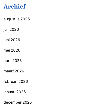
Archief
augustus 2026
juli 2026
juni 2026
mei 2026
april 2026
maart 2026
februari 2026
januari 2026
december 2025