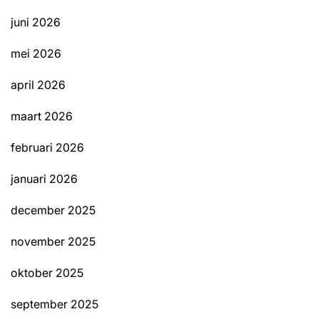
juni 2026
mei 2026
april 2026
maart 2026
februari 2026
januari 2026
december 2025
november 2025
oktober 2025
september 2025