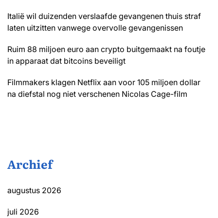
Italië wil duizenden verslaafde gevangenen thuis straf
laten uitzitten vanwege overvolle gevangenissen
Ruim 88 miljoen euro aan crypto buitgemaakt na foutje
in apparaat dat bitcoins beveiligt
Filmmakers klagen Netflix aan voor 105 miljoen dollar
na diefstal nog niet verschenen Nicolas Cage-film
Archief
augustus 2026
juli 2026