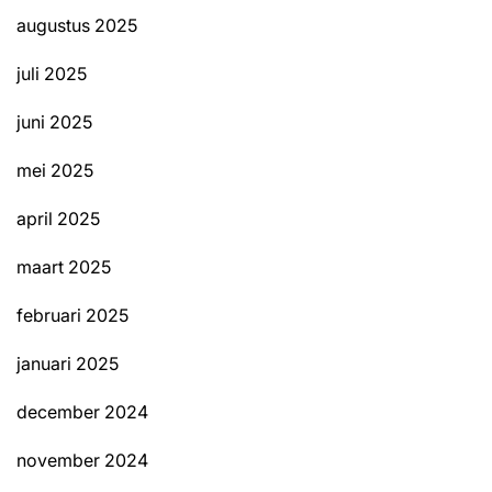
augustus 2025
juli 2025
juni 2025
mei 2025
april 2025
maart 2025
februari 2025
januari 2025
december 2024
november 2024