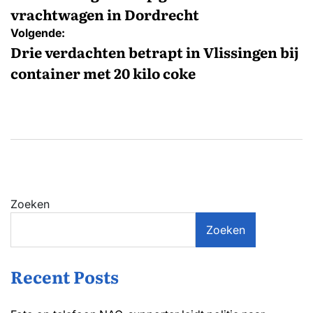
vrachtwagen in Dordrecht
Volgende:
Drie verdachten betrapt in Vlissingen bij
container met 20 kilo coke
Zoeken
Zoeken
Recent Posts