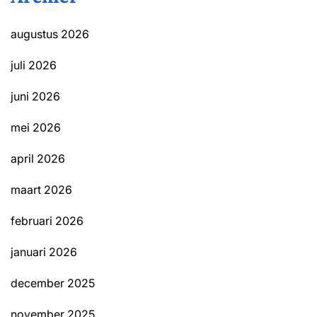
augustus 2026
juli 2026
juni 2026
mei 2026
april 2026
maart 2026
februari 2026
januari 2026
december 2025
november 2025