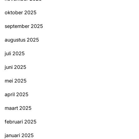
oktober 2025
september 2025
augustus 2025
juli 2025
juni 2025
mei 2025
april 2025
maart 2025
februari 2025
januari 2025