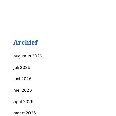
Archief
augustus 2026
juli 2026
juni 2026
mei 2026
april 2026
maart 2026