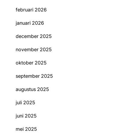
februari 2026
januari 2026
december 2025
november 2025
oktober 2025
september 2025
augustus 2025
juli 2025
juni 2025
mei 2025