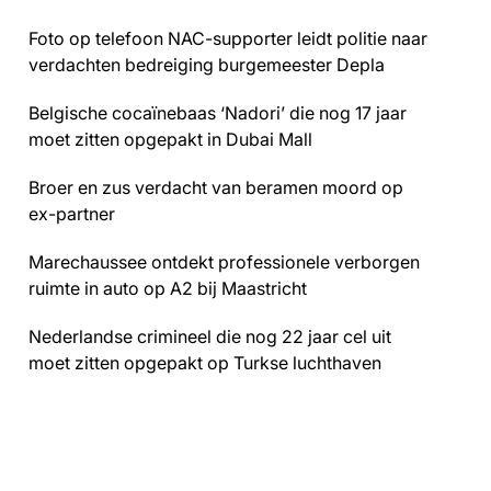
Foto op telefoon NAC-supporter leidt politie naar
verdachten bedreiging burgemeester Depla
Belgische cocaïnebaas ‘Nadori’ die nog 17 jaar
moet zitten opgepakt in Dubai Mall
Broer en zus verdacht van beramen moord op
ex-partner
Marechaussee ontdekt professionele verborgen
ruimte in auto op A2 bij Maastricht
Nederlandse crimineel die nog 22 jaar cel uit
moet zitten opgepakt op Turkse luchthaven