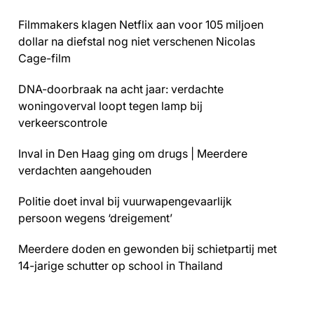
Filmmakers klagen Netflix aan voor 105 miljoen
dollar na diefstal nog niet verschenen Nicolas
Cage-film
DNA-doorbraak na acht jaar: verdachte
woningoverval loopt tegen lamp bij
verkeerscontrole
Inval in Den Haag ging om drugs | Meerdere
verdachten aangehouden
Politie doet inval bij vuurwapengevaarlijk
persoon wegens ‘dreigement’
Meerdere doden en gewonden bij schietpartij met
14-jarige schutter op school in Thailand