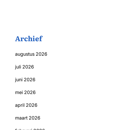
Archief
augustus 2026
juli 2026
juni 2026
mei 2026
april 2026
maart 2026