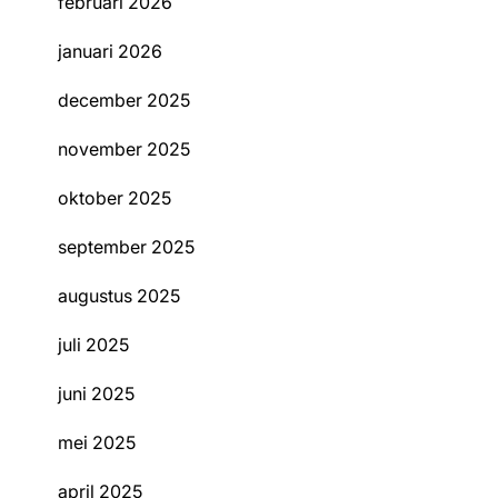
februari 2026
januari 2026
december 2025
november 2025
oktober 2025
september 2025
augustus 2025
juli 2025
juni 2025
mei 2025
april 2025