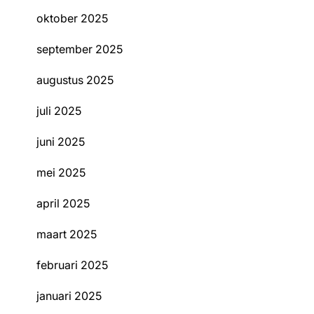
oktober 2025
september 2025
augustus 2025
juli 2025
juni 2025
mei 2025
april 2025
maart 2025
februari 2025
januari 2025