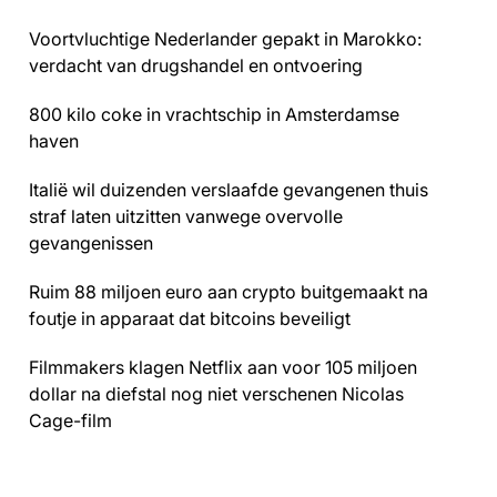
Voortvluchtige Nederlander gepakt in Marokko:
verdacht van drugshandel en ontvoering
800 kilo coke in vrachtschip in Amsterdamse
haven
Italië wil duizenden verslaafde gevangenen thuis
straf laten uitzitten vanwege overvolle
gevangenissen
Ruim 88 miljoen euro aan crypto buitgemaakt na
foutje in apparaat dat bitcoins beveiligt
Filmmakers klagen Netflix aan voor 105 miljoen
dollar na diefstal nog niet verschenen Nicolas
Cage-film