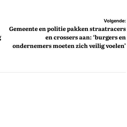
Volgende:
Gemeente en politie pakken straatracers
g
en crossers aan: ‘burgers en
ondernemers moeten zich veilig voelen’