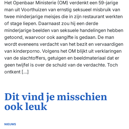
Het Openbaar Ministerie (OM) verdenkt een 59-jarige
man uit Voorthuizen van ernstig seksueel misbruik van
twee minderjarige meisjes die in zijn restaurant werkten
of stage liepen. Daarnaast zou hij een derde
minderjarige beelden van seksuele handelingen hebben
getoond, waarvoor ook aangifte is gedaan. De man
wordt eveneens verdacht van het bezit en vervaardigen
van kinderporno. Volgens het OM blijkt uit verklaringen
van de slachtoffers, getuigen en beeldmateriaal dat er
geen twijfel is over de schuld van de verdachte. Toch
ontkent […]
Dit vind je misschien
ook leuk
NIEUWS
GEPLAATST