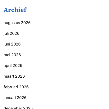
Archief
augustus 2026
juli 2026
juni 2026
mei 2026
april 2026
maart 2026
februari 2026
januari 2026
december 2025