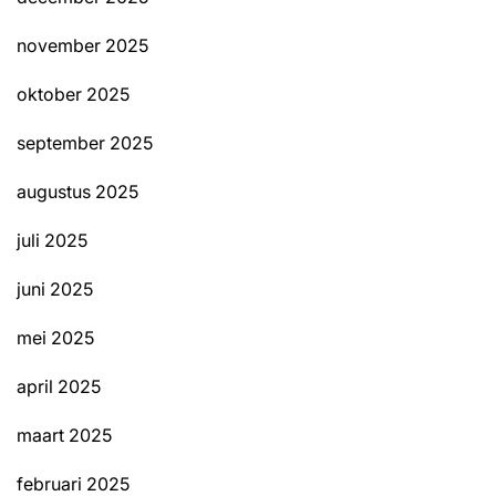
november 2025
oktober 2025
september 2025
augustus 2025
juli 2025
juni 2025
mei 2025
april 2025
maart 2025
februari 2025