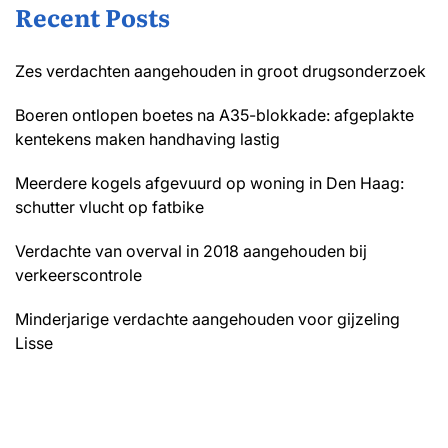
Recent Posts
Zes verdachten aangehouden in groot drugsonderzoek
Boeren ontlopen boetes na A35-blokkade: afgeplakte
kentekens maken handhaving lastig
Meerdere kogels afgevuurd op woning in Den Haag:
schutter vlucht op fatbike
Verdachte van overval in 2018 aangehouden bij
verkeerscontrole
Minderjarige verdachte aangehouden voor gijzeling
Lisse