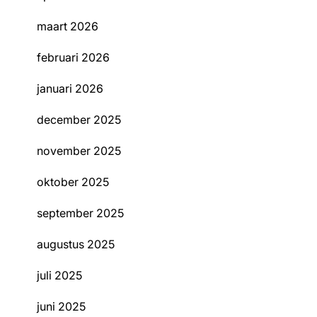
maart 2026
februari 2026
januari 2026
december 2025
november 2025
oktober 2025
september 2025
augustus 2025
juli 2025
juni 2025