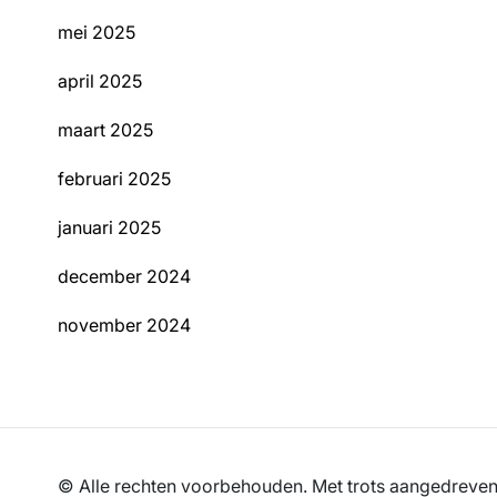
mei 2025
april 2025
maart 2025
februari 2025
januari 2025
december 2024
november 2024
© Alle rechten voorbehouden. Met trots aangedrev