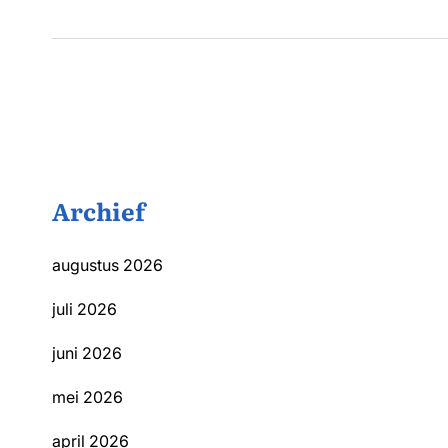
Archief
augustus 2026
juli 2026
juni 2026
mei 2026
april 2026