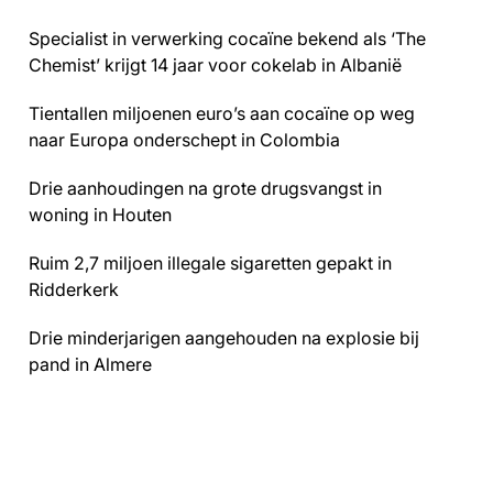
Specialist in verwerking cocaïne bekend als ‘The
Chemist’ krijgt 14 jaar voor cokelab in Albanië
Tientallen miljoenen euro’s aan cocaïne op weg
naar Europa onderschept in Colombia
Drie aanhoudingen na grote drugsvangst in
woning in Houten
Ruim 2,7 miljoen illegale sigaretten gepakt in
Ridderkerk
Drie minderjarigen aangehouden na explosie bij
pand in Almere