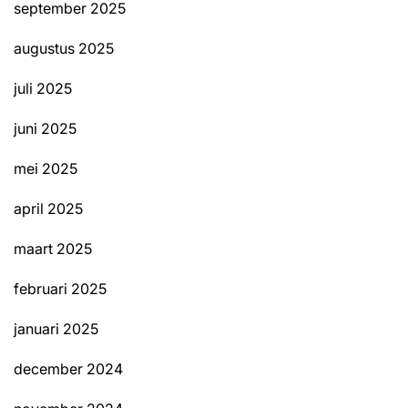
september 2025
augustus 2025
juli 2025
juni 2025
mei 2025
april 2025
maart 2025
februari 2025
januari 2025
december 2024