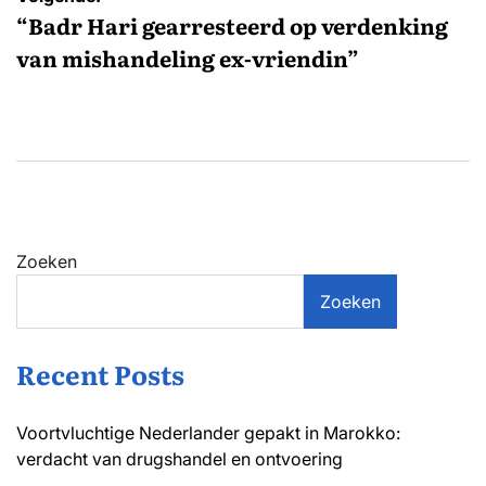
“Badr Hari gearresteerd op verdenking
van mishandeling ex-vriendin”
Zoeken
Zoeken
Recent Posts
Voortvluchtige Nederlander gepakt in Marokko:
verdacht van drugshandel en ontvoering