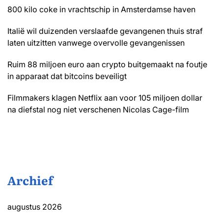
800 kilo coke in vrachtschip in Amsterdamse haven
Italië wil duizenden verslaafde gevangenen thuis straf
laten uitzitten vanwege overvolle gevangenissen
Ruim 88 miljoen euro aan crypto buitgemaakt na foutje
in apparaat dat bitcoins beveiligt
Filmmakers klagen Netflix aan voor 105 miljoen dollar
na diefstal nog niet verschenen Nicolas Cage-film
Archief
augustus 2026