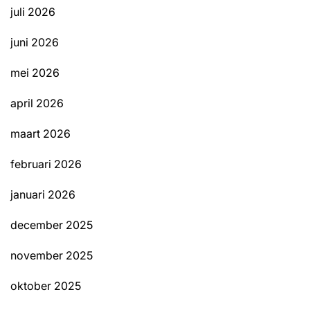
juli 2026
juni 2026
mei 2026
april 2026
maart 2026
februari 2026
januari 2026
december 2025
november 2025
oktober 2025