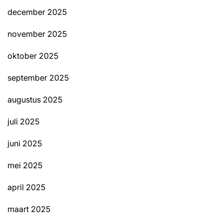
december 2025
november 2025
oktober 2025
september 2025
augustus 2025
juli 2025
juni 2025
mei 2025
april 2025
maart 2025