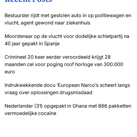
Bestuurder rijdt met gestolen auto in op politiewagen en
vlucht, agent gewond naar ziekenhuis
Moordenaar op de vlucht voor dodelijke schietpartij na
40 jaar gepakt in Spanje
Crimineel 20 keer eerder veroordeeld krijgt 28
maanden cel voor poging roof horloge van 300.000
euro
Indrukwekkende docu ‘European Narco’s scheert langs
vraag over oplossingen drugsmisdaad
Nederlander (31) opgepakt in Ghana met 866 pakketten
vermoedelijke cocaïne