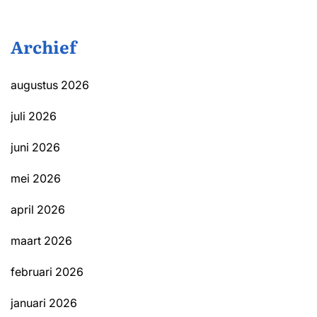
Archief
augustus 2026
juli 2026
juni 2026
mei 2026
april 2026
maart 2026
februari 2026
januari 2026