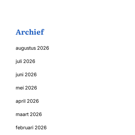
Archief
augustus 2026
juli 2026
juni 2026
mei 2026
april 2026
maart 2026
februari 2026