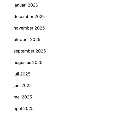
januari 2026
december 2025
november 2025
oktober 2025
september 2025
augustus 2025
juli 2025
juni 2025
mei 2025
april 2025