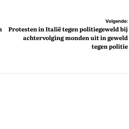
Volgende:
n
Protesten in Italië tegen politiegeweld bij
achtervolging monden uit in geweld
tegen politie