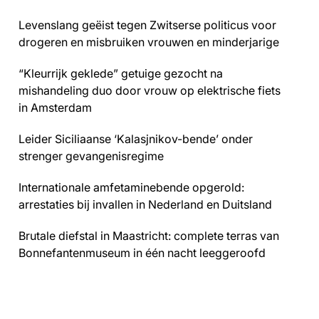
Levenslang geëist tegen Zwitserse politicus voor
drogeren en misbruiken vrouwen en minderjarige
“Kleurrijk geklede” getuige gezocht na
mishandeling duo door vrouw op elektrische fiets
in Amsterdam
Leider Siciliaanse ‘Kalasjnikov-bende’ onder
strenger gevangenisregime
Internationale amfetaminebende opgerold:
arrestaties bij invallen in Nederland en Duitsland
Brutale diefstal in Maastricht: complete terras van
Bonnefantenmuseum in één nacht leeggeroofd