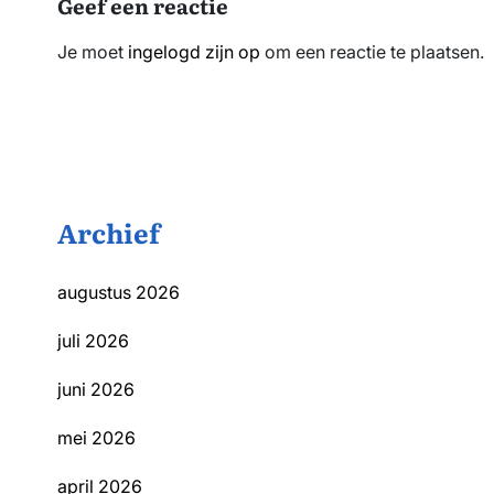
Geef een reactie
Je moet
ingelogd zijn op
om een reactie te plaatsen.
Archief
augustus 2026
juli 2026
juni 2026
mei 2026
april 2026