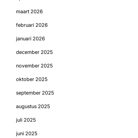
maart 2026
februari 2026
januari 2026
december 2025
november 2025
oktober 2025
september 2025
augustus 2025
juli 2025
juni 2025