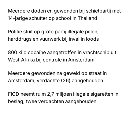
Meerdere doden en gewonden bij schietpartij met
14-jarige schutter op school in Thailand
Politie stuit op grote partij illegale pillen,
harddrugs en vuurwerk bij inval in loods
800 kilo cocaïne aangetroffen in vrachtschip uit
West-Afrika bij controle in Amsterdam
Meerdere gewonden na geweld op straat in
Amsterdam, verdachte (26) aangehouden
FIOD neemt ruim 2,7 miljoen illegale sigaretten in
beslag; twee verdachten aangehouden