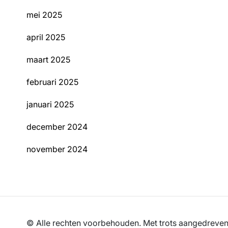
mei 2025
april 2025
maart 2025
februari 2025
januari 2025
december 2024
november 2024
© Alle rechten voorbehouden. Met trots aangedrev