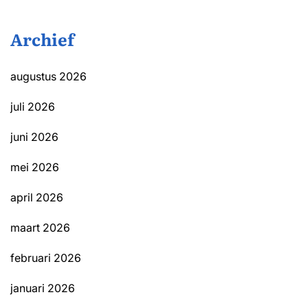
Archief
augustus 2026
juli 2026
juni 2026
mei 2026
april 2026
maart 2026
februari 2026
januari 2026