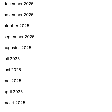
december 2025
november 2025
oktober 2025
september 2025
augustus 2025
juli 2025
juni 2025
mei 2025
april 2025
maart 2025