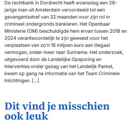
De rechtbank in Dordrecht heeft woensdag een 29-
jarige man uit Amsterdam veroordeeld tot een
gevangenisstraf van 32 maanden voor zijn rol in
crimineel ondergronds bankieren. Het Openbaar
Ministerie (OM) beschuldigde hem ervan tussen 2018 en
2024 verantwoordelijk te zijn geweest voor het
verplaatsen van zo’n 16 miljoen euro aan illegaal
vermogen, onder meer naar Suriname. Het onderzoek,
uitgevoerd door de Landelijke Opsporing en
Interventies onder gezag van het Landelijk Parket,
kwam op gang na informatie van het Team Criminele
Inlichtingen. […]
Dit vind je misschien
ook leuk