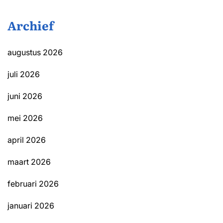
Archief
augustus 2026
juli 2026
juni 2026
mei 2026
april 2026
maart 2026
februari 2026
januari 2026