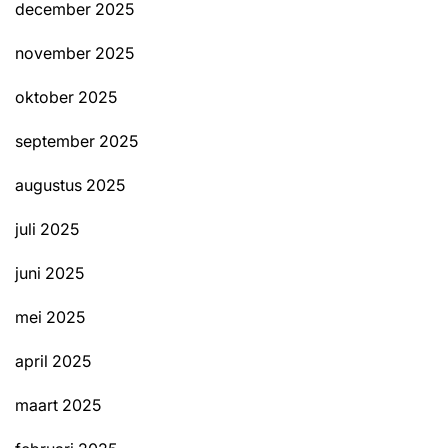
december 2025
november 2025
oktober 2025
september 2025
augustus 2025
juli 2025
juni 2025
mei 2025
april 2025
maart 2025