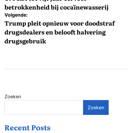
betrokkenheid bij cocaïnewasserij
Volgende:
Trump pleit opnieuw voor doodstraf
drugsdealers en belooft halvering
drugsgebruik
Zoeken
Zoeken
Recent Posts