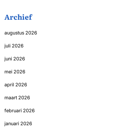
Archief
augustus 2026
juli 2026
juni 2026
mei 2026
april 2026
maart 2026
februari 2026
januari 2026