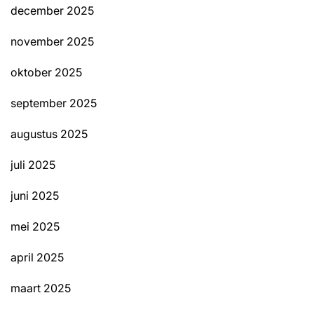
december 2025
november 2025
oktober 2025
september 2025
augustus 2025
juli 2025
juni 2025
mei 2025
april 2025
maart 2025