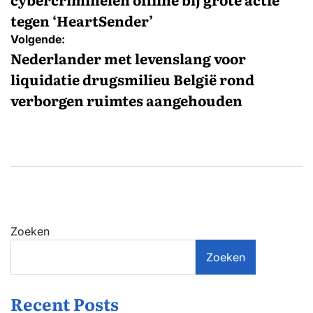
tegen ‘HeartSender’
Volgende:
Nederlander met levenslang voor
liquidatie drugsmilieu België rond
verborgen ruimtes aangehouden
Zoeken
Zoeken
Recent Posts