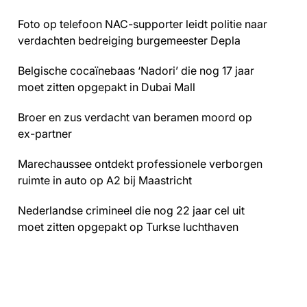
Foto op telefoon NAC-supporter leidt politie naar
verdachten bedreiging burgemeester Depla
Belgische cocaïnebaas ‘Nadori’ die nog 17 jaar
moet zitten opgepakt in Dubai Mall
Broer en zus verdacht van beramen moord op
ex-partner
Marechaussee ontdekt professionele verborgen
ruimte in auto op A2 bij Maastricht
Nederlandse crimineel die nog 22 jaar cel uit
moet zitten opgepakt op Turkse luchthaven