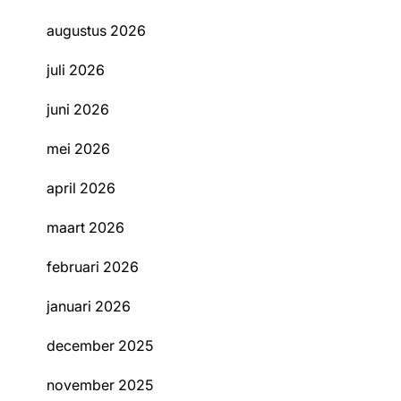
augustus 2026
juli 2026
juni 2026
mei 2026
april 2026
maart 2026
februari 2026
januari 2026
december 2025
november 2025