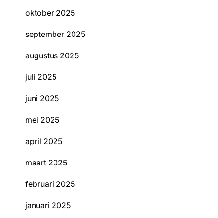
oktober 2025
september 2025
augustus 2025
juli 2025
juni 2025
mei 2025
april 2025
maart 2025
februari 2025
januari 2025