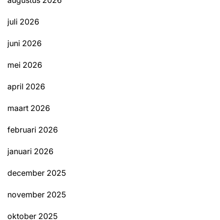
augustus 2026
juli 2026
juni 2026
mei 2026
april 2026
maart 2026
februari 2026
januari 2026
december 2025
november 2025
oktober 2025