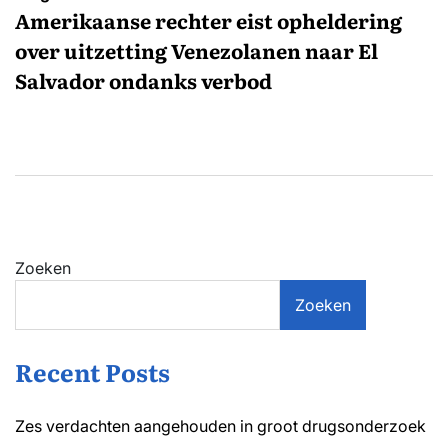
Amerikaanse rechter eist opheldering
over uitzetting Venezolanen naar El
Salvador ondanks verbod
Zoeken
Zoeken
Recent Posts
Zes verdachten aangehouden in groot drugsonderzoek