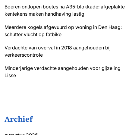
Boeren ontlopen boetes na A35-blokkade: afgeplakte
kentekens maken handhaving lastig
Meerdere kogels afgevuurd op woning in Den Haag:
schutter vlucht op fatbike
Verdachte van overval in 2018 aangehouden bij
verkeerscontrole
Minderjarige verdachte aangehouden voor gijzeling
Lisse
Archief