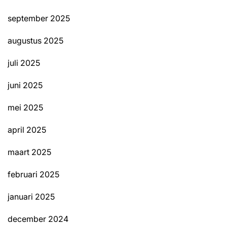
september 2025
augustus 2025
juli 2025
juni 2025
mei 2025
april 2025
maart 2025
februari 2025
januari 2025
december 2024