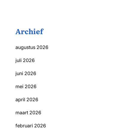
Archief
augustus 2026
juli 2026
juni 2026
mei 2026
april 2026
maart 2026
februari 2026