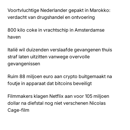
Voortvluchtige Nederlander gepakt in Marokko:
verdacht van drugshandel en ontvoering
800 kilo coke in vrachtschip in Amsterdamse
haven
Italië wil duizenden verslaafde gevangenen thuis
straf laten uitzitten vanwege overvolle
gevangenissen
Ruim 88 miljoen euro aan crypto buitgemaakt na
foutje in apparaat dat bitcoins beveiligt
Filmmakers klagen Netflix aan voor 105 miljoen
dollar na diefstal nog niet verschenen Nicolas
Cage-film