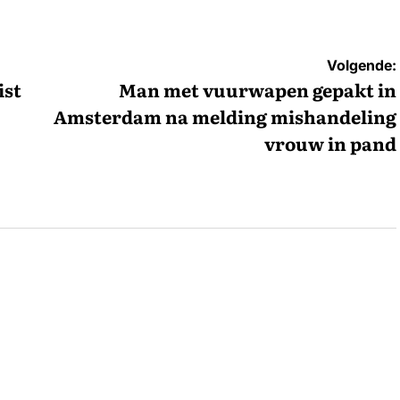
Volgende:
ist
Man met vuurwapen gepakt in
Amsterdam na melding mishandeling
vrouw in pand