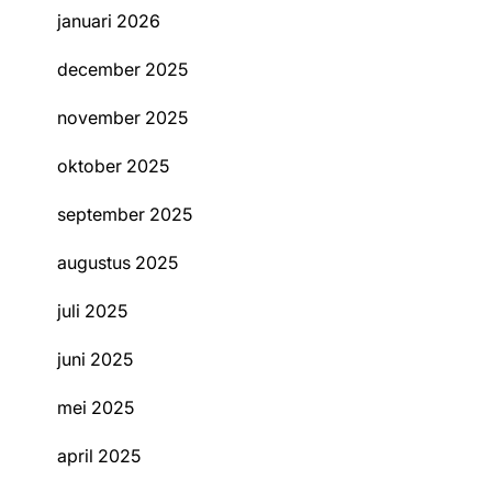
januari 2026
december 2025
november 2025
oktober 2025
september 2025
augustus 2025
juli 2025
juni 2025
mei 2025
april 2025