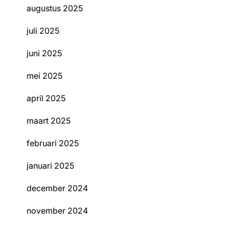
augustus 2025
juli 2025
juni 2025
mei 2025
april 2025
maart 2025
februari 2025
januari 2025
december 2024
november 2024