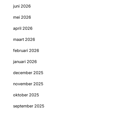
juni 2026
mei 2026
april 2026
maart 2026
februari 2026
januari 2026
december 2025
november 2025
oktober 2025
september 2025