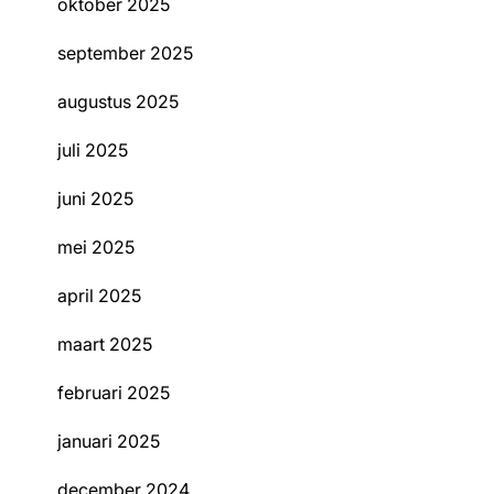
oktober 2025
september 2025
augustus 2025
juli 2025
juni 2025
mei 2025
april 2025
maart 2025
februari 2025
januari 2025
december 2024