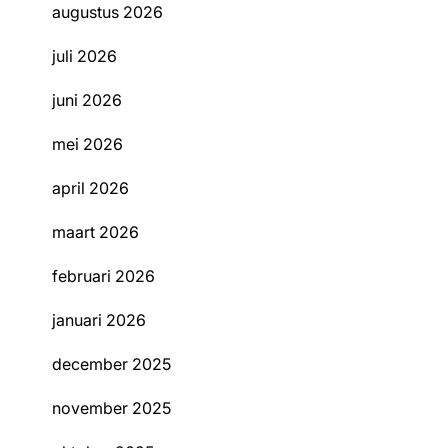
augustus 2026
juli 2026
juni 2026
mei 2026
april 2026
maart 2026
februari 2026
januari 2026
december 2025
november 2025