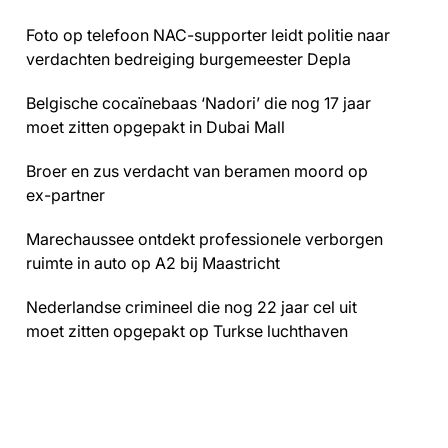
Foto op telefoon NAC-supporter leidt politie naar
verdachten bedreiging burgemeester Depla
Belgische cocaïnebaas ‘Nadori’ die nog 17 jaar
moet zitten opgepakt in Dubai Mall
Broer en zus verdacht van beramen moord op
ex-partner
Marechaussee ontdekt professionele verborgen
ruimte in auto op A2 bij Maastricht
Nederlandse crimineel die nog 22 jaar cel uit
moet zitten opgepakt op Turkse luchthaven