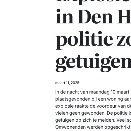
in Den H
politie 
getuige
maart 11, 2025
In de nacht van maandag 10 maart h
plaatsgevonden bij een woning aa
explosie raakte de voordeur van 
vielen geen gewonden. De politie i
getuigen op zich te melden. Veel
Omwonenden werden opgeschrikt d