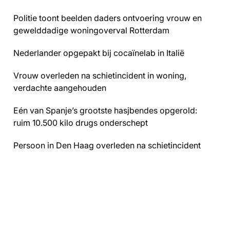
Politie toont beelden daders ontvoering vrouw en
gewelddadige woningoverval Rotterdam
Nederlander opgepakt bij cocaïnelab in Italië
Vrouw overleden na schietincident in woning,
verdachte aangehouden
Eén van Spanje’s grootste hasjbendes opgerold:
ruim 10.500 kilo drugs onderschept
Persoon in Den Haag overleden na schietincident