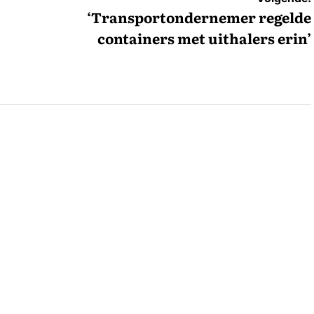
‘Transportondernemer regelde
containers met uithalers erin’