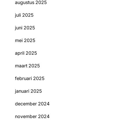
augustus 2025
juli 2025
juni 2025
mei 2025
april 2025
maart 2025
februari 2025
januari 2025
december 2024
november 2024