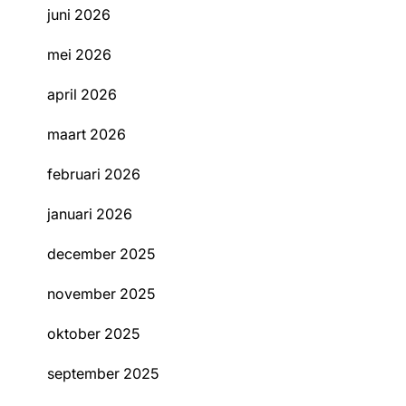
juni 2026
mei 2026
april 2026
maart 2026
februari 2026
januari 2026
december 2025
november 2025
oktober 2025
september 2025