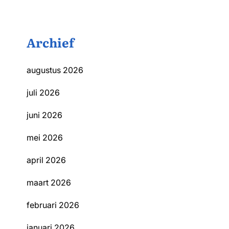
Archief
augustus 2026
juli 2026
juni 2026
mei 2026
april 2026
maart 2026
februari 2026
januari 2026