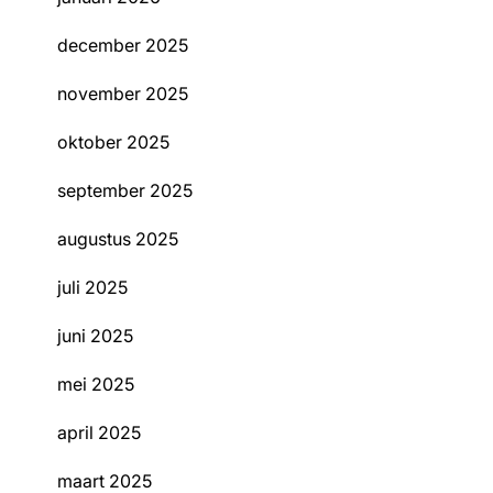
december 2025
november 2025
oktober 2025
september 2025
augustus 2025
juli 2025
juni 2025
mei 2025
april 2025
maart 2025