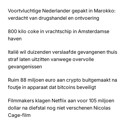
Voortvluchtige Nederlander gepakt in Marokko:
verdacht van drugshandel en ontvoering
800 kilo coke in vrachtschip in Amsterdamse
haven
Italië wil duizenden verslaafde gevangenen thuis
straf laten uitzitten vanwege overvolle
gevangenissen
Ruim 88 miljoen euro aan crypto buitgemaakt na
foutje in apparaat dat bitcoins beveiligt
Filmmakers klagen Netflix aan voor 105 miljoen
dollar na diefstal nog niet verschenen Nicolas
Cage-film