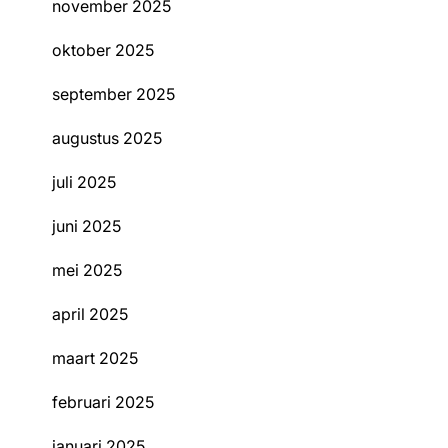
november 2025
oktober 2025
september 2025
augustus 2025
juli 2025
juni 2025
mei 2025
april 2025
maart 2025
februari 2025
januari 2025