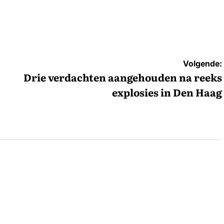
Volgende:
Drie verdachten aangehouden na reeks
explosies in Den Haag