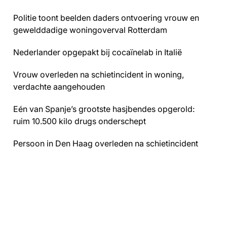
Politie toont beelden daders ontvoering vrouw en
gewelddadige woningoverval Rotterdam
Nederlander opgepakt bij cocaïnelab in Italië
Vrouw overleden na schietincident in woning,
verdachte aangehouden
Eén van Spanje’s grootste hasjbendes opgerold:
ruim 10.500 kilo drugs onderschept
Persoon in Den Haag overleden na schietincident