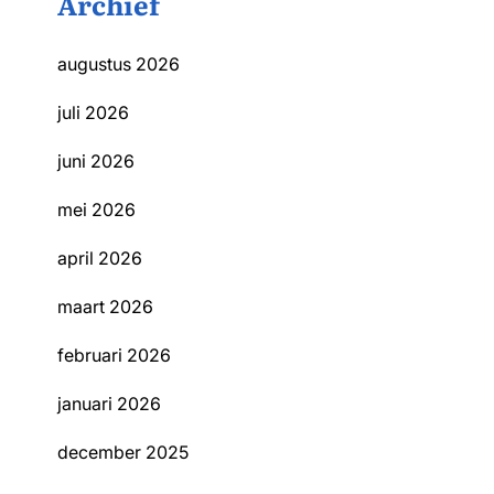
Archief
augustus 2026
juli 2026
juni 2026
mei 2026
april 2026
maart 2026
februari 2026
januari 2026
december 2025