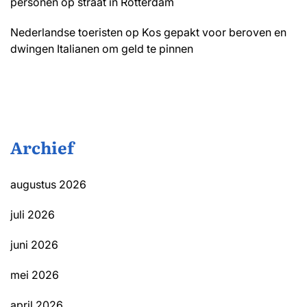
personen op straat in Rotterdam
Nederlandse toeristen op Kos gepakt voor beroven en
dwingen Italianen om geld te pinnen
Archief
augustus 2026
juli 2026
juni 2026
mei 2026
april 2026