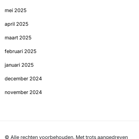
mei 2025
april 2025
maart 2025
februari 2025
januari 2025
december 2024
november 2024
© Alle rechten voorbehouden. Met trots aangedreven