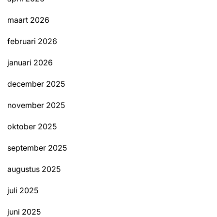
maart 2026
februari 2026
januari 2026
december 2025
november 2025
oktober 2025
september 2025
augustus 2025
juli 2025
juni 2025