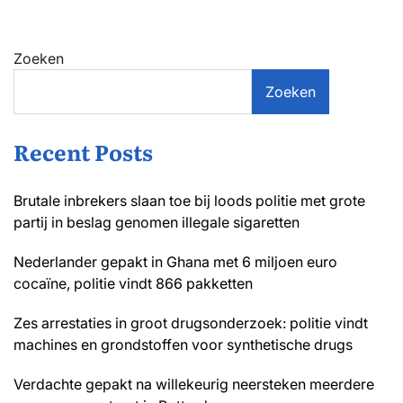
Zoeken
Zoeken
Recent Posts
Brutale inbrekers slaan toe bij loods politie met grote
partij in beslag genomen illegale sigaretten
Nederlander gepakt in Ghana met 6 miljoen euro
cocaïne, politie vindt 866 pakketten
Zes arrestaties in groot drugsonderzoek: politie vindt
machines en grondstoffen voor synthetische drugs
Verdachte gepakt na willekeurig neersteken meerdere