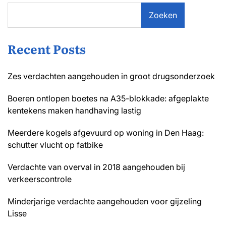
Zoeken
Recent Posts
Zes verdachten aangehouden in groot drugsonderzoek
Boeren ontlopen boetes na A35-blokkade: afgeplakte
kentekens maken handhaving lastig
Meerdere kogels afgevuurd op woning in Den Haag:
schutter vlucht op fatbike
Verdachte van overval in 2018 aangehouden bij
verkeerscontrole
Minderjarige verdachte aangehouden voor gijzeling
Lisse