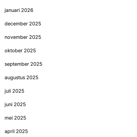
januari 2026
december 2025
november 2025
oktober 2025
september 2025
augustus 2025
juli 2025
juni 2025
mei 2025
april 2025