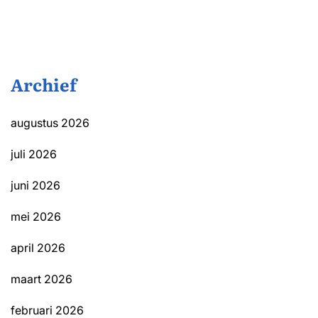
Archief
augustus 2026
juli 2026
juni 2026
mei 2026
april 2026
maart 2026
februari 2026