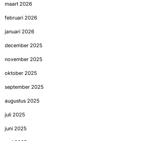
maart 2026
februari 2026
januari 2026
december 2025
november 2025
oktober 2025
september 2025
augustus 2025
juli 2025
juni 2025