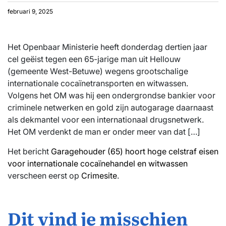
februari 9, 2025
Het Openbaar Ministerie heeft donderdag dertien jaar
cel geëist tegen een 65-jarige man uit Hellouw
(gemeente West-Betuwe) wegens grootschalige
internationale cocaïnetransporten en witwassen.
Volgens het OM was hij een ondergrondse bankier voor
criminele netwerken en gold zijn autogarage daarnaast
als dekmantel voor een internationaal drugsnetwerk.
Het OM verdenkt de man er onder meer van dat […]
Het bericht
Garagehouder (65) hoort hoge celstraf eisen
voor internationale cocaïnehandel en witwassen
verscheen eerst op
Crimesite
.
Dit vind je misschien