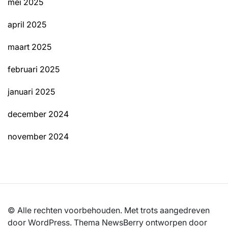
mei 2025
april 2025
maart 2025
februari 2025
januari 2025
december 2024
november 2024
© Alle rechten voorbehouden. Met trots aangedreven
door WordPress. Thema NewsBerry ontworpen door