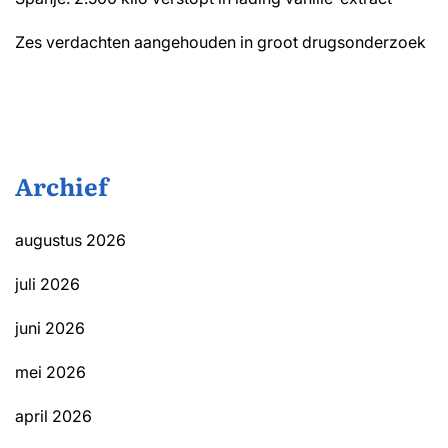
Zes verdachten aangehouden in groot drugsonderzoek
Archief
augustus 2026
juli 2026
juni 2026
mei 2026
april 2026