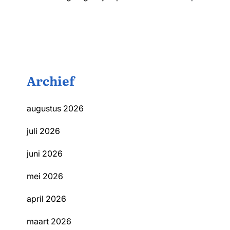
Archief
augustus 2026
juli 2026
juni 2026
mei 2026
april 2026
maart 2026