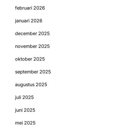
februari 2026
januari 2026
december 2025
november 2025
oktober 2025
september 2025
augustus 2025
juli 2025
juni 2025
mei 2025