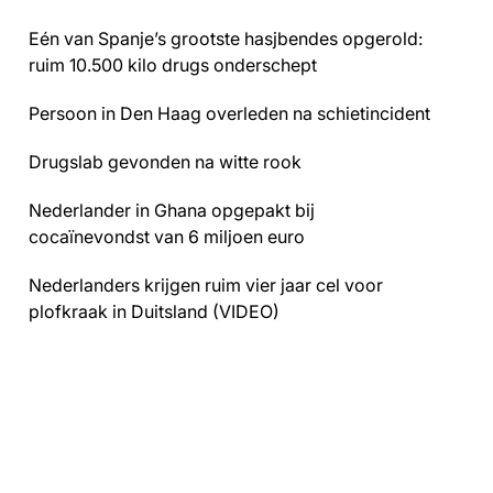
Eén van Spanje’s grootste hasjbendes opgerold:
ruim 10.500 kilo drugs onderschept
Persoon in Den Haag overleden na schietincident
Drugslab gevonden na witte rook
Nederlander in Ghana opgepakt bij
cocaïnevondst van 6 miljoen euro
Nederlanders krijgen ruim vier jaar cel voor
plofkraak in Duitsland (VIDEO)