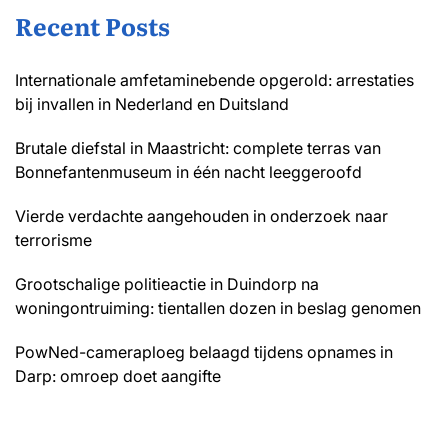
Recent Posts
Internationale amfetaminebende opgerold: arrestaties
bij invallen in Nederland en Duitsland
Brutale diefstal in Maastricht: complete terras van
Bonnefantenmuseum in één nacht leeggeroofd
Vierde verdachte aangehouden in onderzoek naar
terrorisme
Grootschalige politieactie in Duindorp na
woningontruiming: tientallen dozen in beslag genomen
PowNed-cameraploeg belaagd tijdens opnames in
Darp: omroep doet aangifte