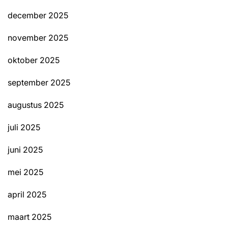
december 2025
november 2025
oktober 2025
september 2025
augustus 2025
juli 2025
juni 2025
mei 2025
april 2025
maart 2025