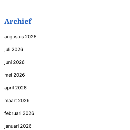
Archief
augustus 2026
juli 2026
juni 2026
mei 2026
april 2026
maart 2026
februari 2026
januari 2026