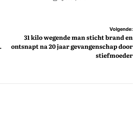
Volgende:
31 kilo wegende man sticht brand en
.
ontsnapt na 20 jaar gevangenschap door
stiefmoeder