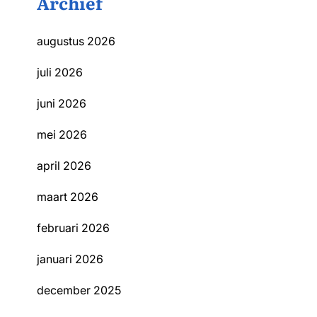
Archief
augustus 2026
juli 2026
juni 2026
mei 2026
april 2026
maart 2026
februari 2026
januari 2026
december 2025