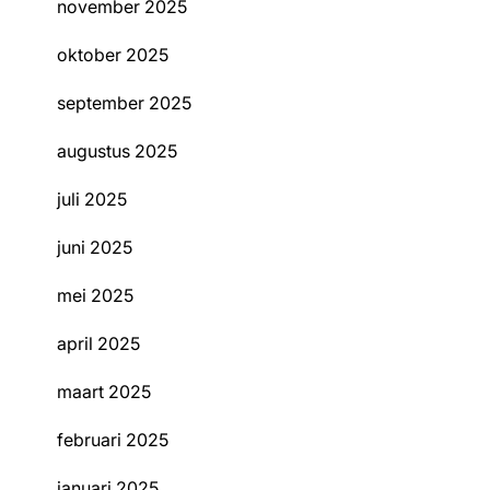
november 2025
oktober 2025
september 2025
augustus 2025
juli 2025
juni 2025
mei 2025
april 2025
maart 2025
februari 2025
januari 2025