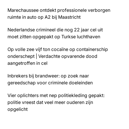
Marechaussee ontdekt professionele verborgen
ruimte in auto op A2 bij Maastricht
Nederlandse crimineel die nog 22 jaar cel uit
moet zitten opgepakt op Turkse luchthaven
Op volle zee vijf ton cocaïne op containerschip
onderschept | Verdachte opvarende dood
aangetroffen in cel
Inbrekers bij brandweer: op zoek naar
gereedschap voor criminele doeleinden
Vier oplichters met nep politiekleding gepakt:
politie vreest dat veel meer ouderen zijn
opgelicht