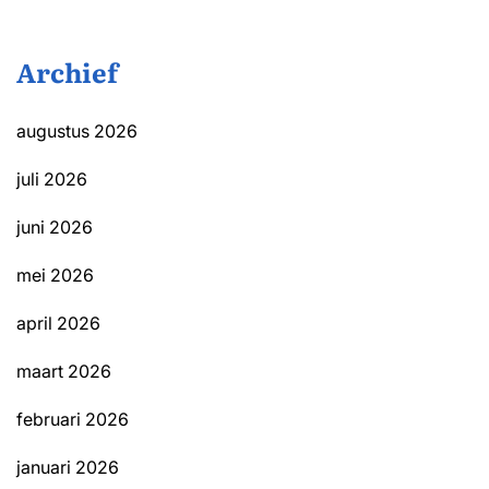
Archief
augustus 2026
juli 2026
juni 2026
mei 2026
april 2026
maart 2026
februari 2026
januari 2026