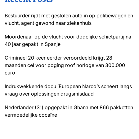
Bestuurder rijdt met gestolen auto in op politiewagen en
vlucht, agent gewond naar ziekenhuis
Moordenaar op de vlucht voor dodelijke schietpartij na
40 jaar gepakt in Spanje
Crimineel 20 keer eerder veroordeeld krijgt 28
maanden cel voor poging roof horloge van 300.000
euro
Indrukwekkende docu ‘European Narco’s scheert langs
vraag over oplossingen drugsmisdaad
Nederlander (31) opgepakt in Ghana met 866 pakketten
vermoedelijke cocaïne