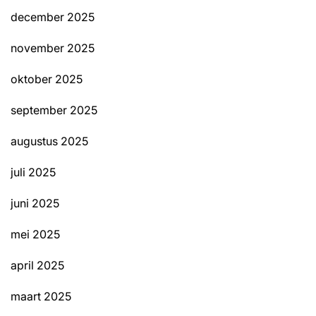
december 2025
november 2025
oktober 2025
september 2025
augustus 2025
juli 2025
juni 2025
mei 2025
april 2025
maart 2025