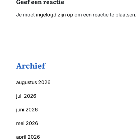
Geef een reactie
Je moet
ingelogd zijn op
om een reactie te plaatsen.
Archief
augustus 2026
juli 2026
juni 2026
mei 2026
april 2026