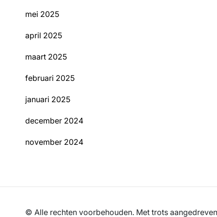
mei 2025
april 2025
maart 2025
februari 2025
januari 2025
december 2024
november 2024
© Alle rechten voorbehouden. Met trots aangedrev