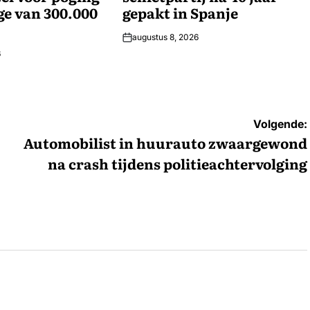
ge van 300.000
gepakt in Spanje
augustus 8, 2026
6
Volgende:
Automobilist in huurauto zwaargewond
na crash tijdens politieachtervolging