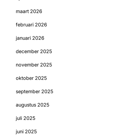
maart 2026
februari 2026
januari 2026
december 2025
november 2025
oktober 2025
september 2025
augustus 2025
juli 2025
juni 2025