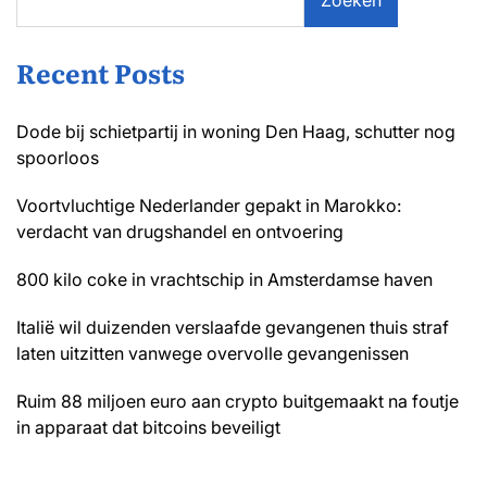
Recent Posts
Dode bij schietpartij in woning Den Haag, schutter nog
spoorloos
Voortvluchtige Nederlander gepakt in Marokko:
verdacht van drugshandel en ontvoering
800 kilo coke in vrachtschip in Amsterdamse haven
Italië wil duizenden verslaafde gevangenen thuis straf
laten uitzitten vanwege overvolle gevangenissen
Ruim 88 miljoen euro aan crypto buitgemaakt na foutje
in apparaat dat bitcoins beveiligt