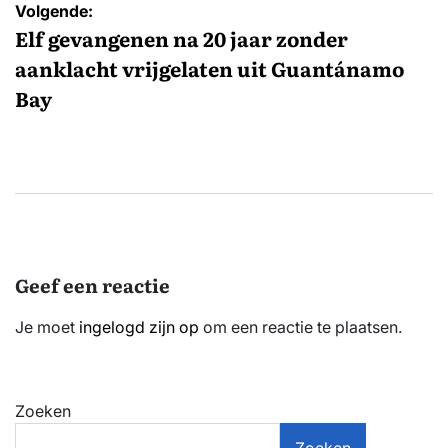
Volgende:
Elf gevangenen na 20 jaar zonder
aanklacht vrijgelaten uit Guantánamo
Bay
Geef een reactie
Je moet
ingelogd zijn op
om een reactie te plaatsen.
Zoeken
Zoeken