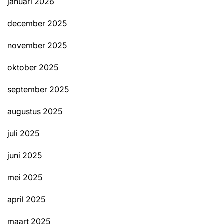
januari 2026
december 2025
november 2025
oktober 2025
september 2025
augustus 2025
juli 2025
juni 2025
mei 2025
april 2025
maart 2025