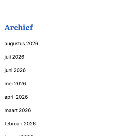
Archief
augustus 2026
juli 2026
juni 2026
mei 2026
april 2026
maart 2026
februari 2026