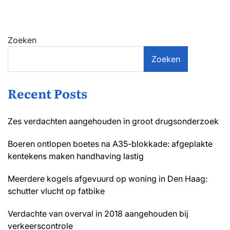
Zoeken
Zoeken
Recent Posts
Zes verdachten aangehouden in groot drugsonderzoek
Boeren ontlopen boetes na A35-blokkade: afgeplakte
kentekens maken handhaving lastig
Meerdere kogels afgevuurd op woning in Den Haag:
schutter vlucht op fatbike
Verdachte van overval in 2018 aangehouden bij
verkeerscontrole