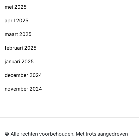
mei 2025
april 2025
maart 2025
februari 2025
januari 2025
december 2024
november 2024
© Alle rechten voorbehouden. Met trots aangedreven