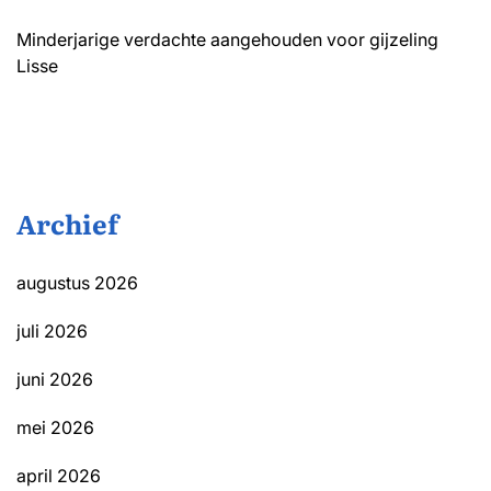
Minderjarige verdachte aangehouden voor gijzeling
Lisse
Archief
augustus 2026
juli 2026
juni 2026
mei 2026
april 2026