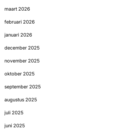
maart 2026
februari 2026
januari 2026
december 2025
november 2025
oktober 2025
september 2025
augustus 2025
juli 2025
juni 2025