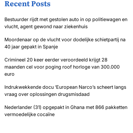
Recent Posts
Bestuurder rijdt met gestolen auto in op politiewagen en
vlucht, agent gewond naar ziekenhuis
Moordenaar op de vlucht voor dodelijke schietpartij na
40 jaar gepakt in Spanje
Crimineel 20 keer eerder veroordeeld krijgt 28
maanden cel voor poging roof horloge van 300.000
euro
Indrukwekkende docu ‘European Narco’s scheert langs
vraag over oplossingen drugsmisdaad
Nederlander (31) opgepakt in Ghana met 866 pakketten
vermoedelijke cocaïne