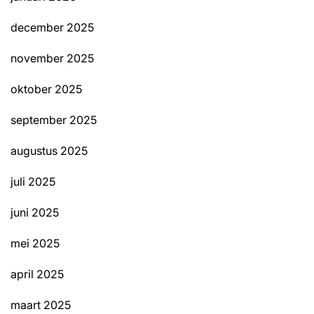
december 2025
november 2025
oktober 2025
september 2025
augustus 2025
juli 2025
juni 2025
mei 2025
april 2025
maart 2025