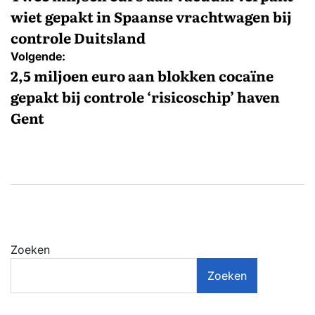
wiet gepakt in Spaanse vrachtwagen bij
controle Duitsland
Volgende:
2,5 miljoen euro aan blokken cocaïne
gepakt bij controle ‘risicoschip’ haven
Gent
Zoeken
Zoeken