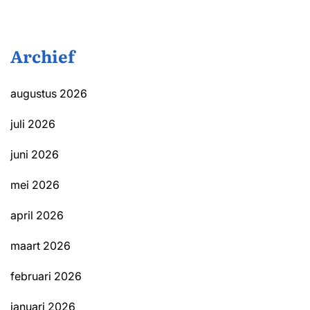
Archief
augustus 2026
juli 2026
juni 2026
mei 2026
april 2026
maart 2026
februari 2026
januari 2026