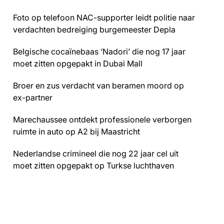
Foto op telefoon NAC-supporter leidt politie naar
verdachten bedreiging burgemeester Depla
Belgische cocaïnebaas ‘Nadori’ die nog 17 jaar
moet zitten opgepakt in Dubai Mall
Broer en zus verdacht van beramen moord op
ex-partner
Marechaussee ontdekt professionele verborgen
ruimte in auto op A2 bij Maastricht
Nederlandse crimineel die nog 22 jaar cel uit
moet zitten opgepakt op Turkse luchthaven