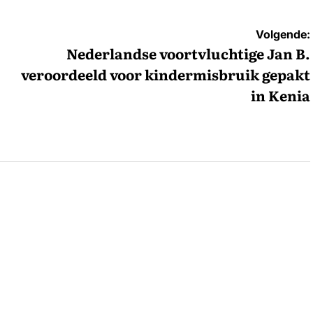
Volgende:
Nederlandse voortvluchtige Jan B.
veroordeeld voor kindermisbruik gepakt
in Kenia