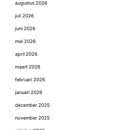
augustus 2026
juli 2026
juni 2026
mei 2026
april 2026
maart 2026
februari 2026
januari 2026
december 2025
november 2025