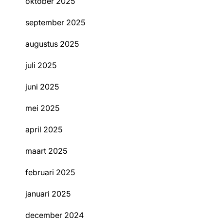
oktober 2025
september 2025
augustus 2025
juli 2025
juni 2025
mei 2025
april 2025
maart 2025
februari 2025
januari 2025
december 2024