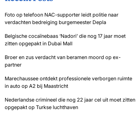
Foto op telefoon NAC-supporter leidt politie naar
verdachten bedreiging burgemeester Depla
Belgische cocaïnebaas ‘Nadori’ die nog 17 jaar moet
zitten opgepakt in Dubai Mall
Broer en zus verdacht van beramen moord op ex-
partner
Marechaussee ontdekt professionele verborgen ruimte
in auto op A2 bij Maastricht
Nederlandse crimineel die nog 22 jaar cel uit moet zitten
opgepakt op Turkse luchthaven