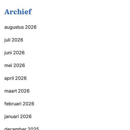
Archief
augustus 2026
juli 2026
juni 2026
mei 2026
april 2026
maart 2026
februari 2026
januari 2026
december 2025