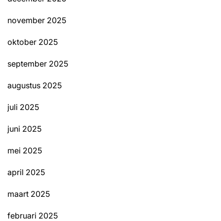
november 2025
oktober 2025
september 2025
augustus 2025
juli 2025
juni 2025
mei 2025
april 2025
maart 2025
februari 2025