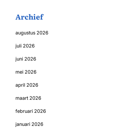
Archief
augustus 2026
juli 2026
juni 2026
mei 2026
april 2026
maart 2026
februari 2026
januari 2026