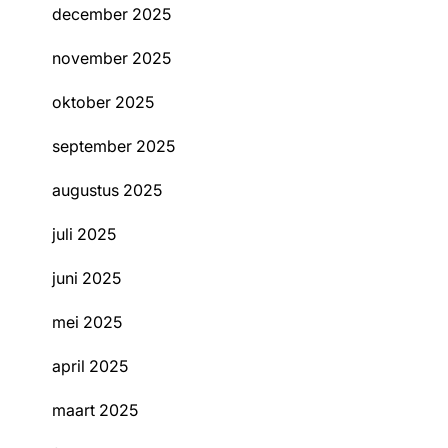
december 2025
november 2025
oktober 2025
september 2025
augustus 2025
juli 2025
juni 2025
mei 2025
april 2025
maart 2025