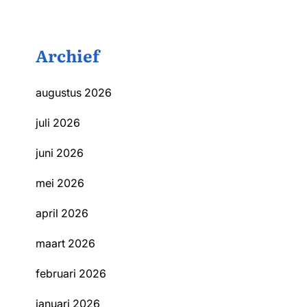
Archief
augustus 2026
juli 2026
juni 2026
mei 2026
april 2026
maart 2026
februari 2026
januari 2026