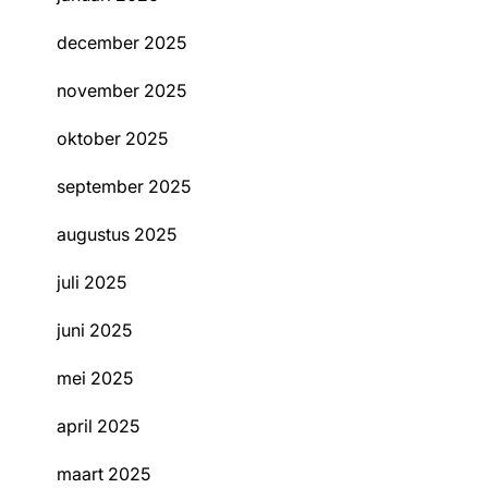
december 2025
november 2025
oktober 2025
september 2025
augustus 2025
juli 2025
juni 2025
mei 2025
april 2025
maart 2025