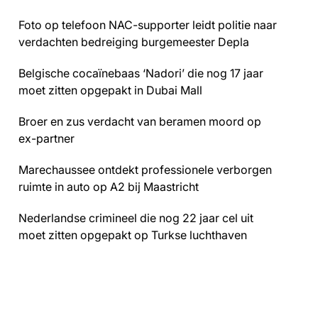
Foto op telefoon NAC-supporter leidt politie naar
verdachten bedreiging burgemeester Depla
Belgische cocaïnebaas ‘Nadori’ die nog 17 jaar
moet zitten opgepakt in Dubai Mall
Broer en zus verdacht van beramen moord op
ex-partner
Marechaussee ontdekt professionele verborgen
ruimte in auto op A2 bij Maastricht
Nederlandse crimineel die nog 22 jaar cel uit
moet zitten opgepakt op Turkse luchthaven