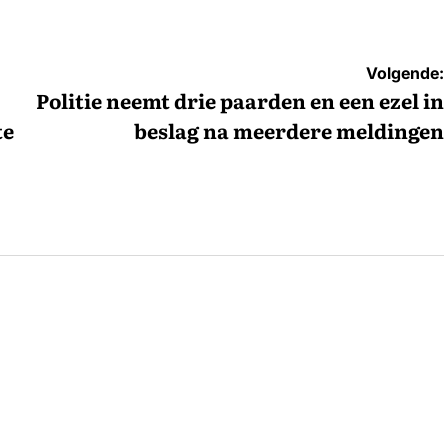
Volgende:
Politie neemt drie paarden en een ezel in
te
beslag na meerdere meldingen