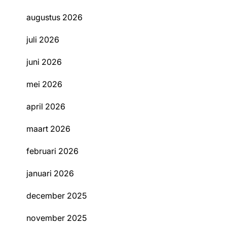
augustus 2026
juli 2026
juni 2026
mei 2026
april 2026
maart 2026
februari 2026
januari 2026
december 2025
november 2025