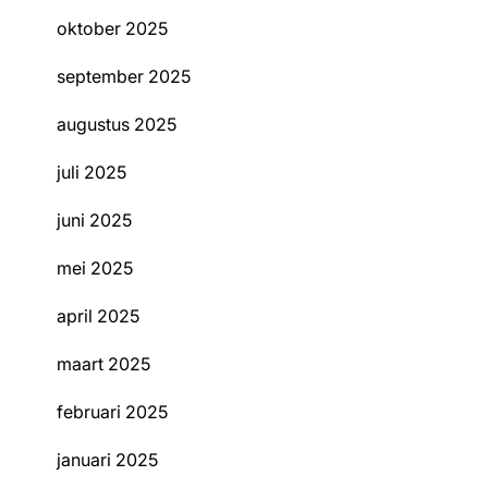
oktober 2025
september 2025
augustus 2025
juli 2025
juni 2025
mei 2025
april 2025
maart 2025
februari 2025
januari 2025