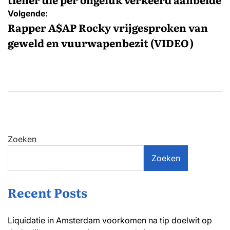
Volgende:
Rapper A$AP Rocky vrijgesproken van
geweld en vuurwapenbezit (VIDEO)
Zoeken
Zoeken
Recent Posts
Liquidatie in Amsterdam voorkomen na tip doelwit op