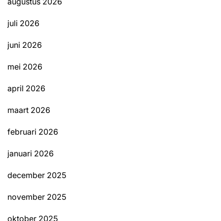
augustus 2026
juli 2026
juni 2026
mei 2026
april 2026
maart 2026
februari 2026
januari 2026
december 2025
november 2025
oktober 2025