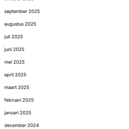
september 2025
augustus 2025
juli 2025
juni 2025
mei 2025
april 2025
maart 2025
februari 2025
januari 2025
december 2024