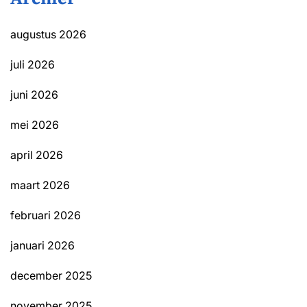
augustus 2026
juli 2026
juni 2026
mei 2026
april 2026
maart 2026
februari 2026
januari 2026
december 2025
november 2025