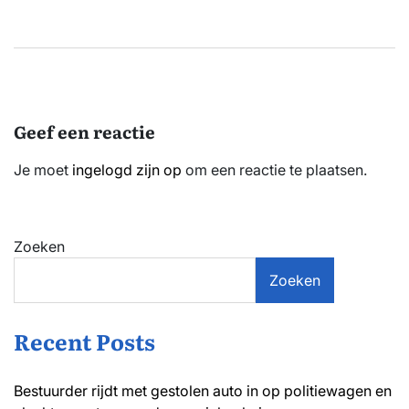
Geef een reactie
Je moet
ingelogd zijn op
om een reactie te plaatsen.
Zoeken
Zoeken
Recent Posts
Bestuurder rijdt met gestolen auto in op politiewagen en