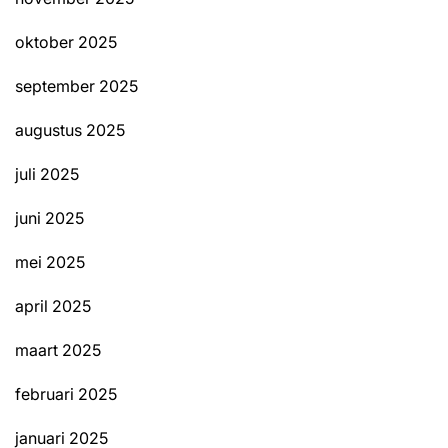
oktober 2025
september 2025
augustus 2025
juli 2025
juni 2025
mei 2025
april 2025
maart 2025
februari 2025
januari 2025