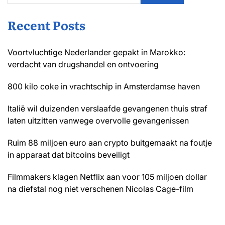
Recent Posts
Voortvluchtige Nederlander gepakt in Marokko:
verdacht van drugshandel en ontvoering
800 kilo coke in vrachtschip in Amsterdamse haven
Italië wil duizenden verslaafde gevangenen thuis straf
laten uitzitten vanwege overvolle gevangenissen
Ruim 88 miljoen euro aan crypto buitgemaakt na foutje
in apparaat dat bitcoins beveiligt
Filmmakers klagen Netflix aan voor 105 miljoen dollar
na diefstal nog niet verschenen Nicolas Cage-film