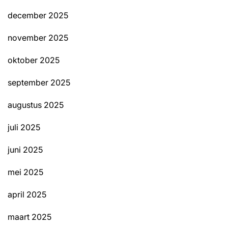
december 2025
november 2025
oktober 2025
september 2025
augustus 2025
juli 2025
juni 2025
mei 2025
april 2025
maart 2025