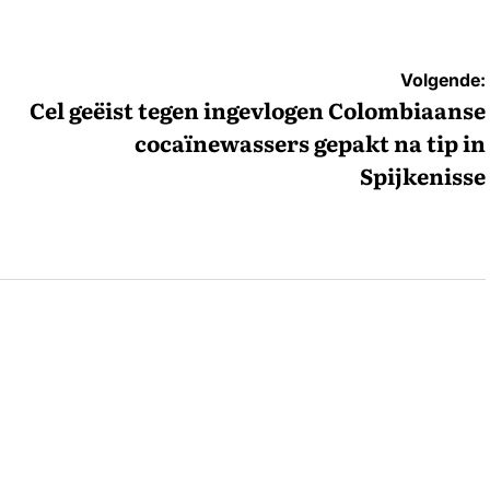
Volgende:
Cel geëist tegen ingevlogen Colombiaanse
cocaïnewassers gepakt na tip in
Spijkenisse