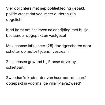
Vier oplichters met nep politiekleding gepakt:
politie vreest dat veel meer ouderen zijn
opgelicht
Kind komt om het leven na aanrijding met busje,
bestuurder opgepakt en vastgezet
Mexicaanse influencer (25) doodgeschoten door
schutter op motor tijdens livestream
Zes mensen gewond bij Franse drive-by-
schietpartij
Zweedse ‘rekruteerder van huurmoordenaars’
opgepakt in voormalige villa “PlayaZweed”