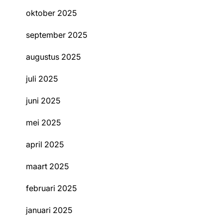
oktober 2025
september 2025
augustus 2025
juli 2025
juni 2025
mei 2025
april 2025
maart 2025
februari 2025
januari 2025