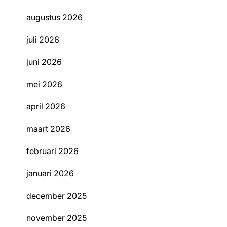
augustus 2026
juli 2026
juni 2026
mei 2026
april 2026
maart 2026
februari 2026
januari 2026
december 2025
november 2025