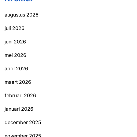
augustus 2026
juli 2026
juni 2026
mei 2026
april 2026
maart 2026
februari 2026
januari 2026
december 2025
november 2025