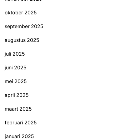
oktober 2025
september 2025
augustus 2025
juli 2025
juni 2025
mei 2025
april 2025
maart 2025
februari 2025
januari 2025