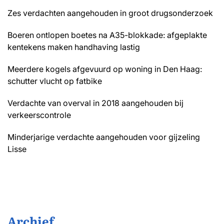
Zes verdachten aangehouden in groot drugsonderzoek
Boeren ontlopen boetes na A35-blokkade: afgeplakte
kentekens maken handhaving lastig
Meerdere kogels afgevuurd op woning in Den Haag:
schutter vlucht op fatbike
Verdachte van overval in 2018 aangehouden bij
verkeerscontrole
Minderjarige verdachte aangehouden voor gijzeling
Lisse
Archief