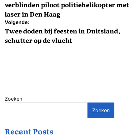
verblinden piloot politiehelikopter met
laser in Den Haag
Volgende:
Twee doden bij feesten in Duitsland,
schutter op de vlucht
Zoeken
Zoeken
Recent Posts