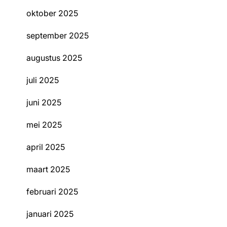
oktober 2025
september 2025
augustus 2025
juli 2025
juni 2025
mei 2025
april 2025
maart 2025
februari 2025
januari 2025