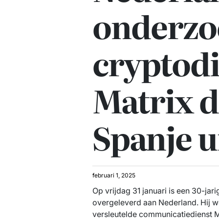
onderzo
cryptodi
Matrix 
Spanje u
februari 1, 2025
Op vrijdag 31 januari is een 30-ja
overgeleverd aan Nederland. Hij w
versleutelde communicatiedienst Ma