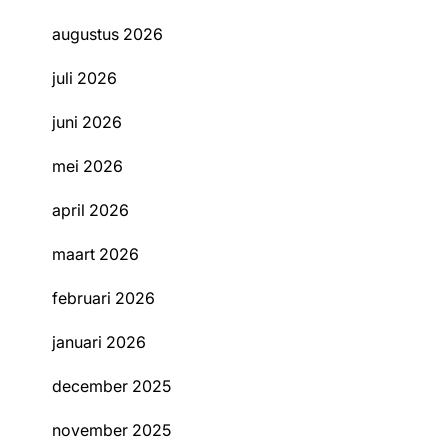
augustus 2026
juli 2026
juni 2026
mei 2026
april 2026
maart 2026
februari 2026
januari 2026
december 2025
november 2025