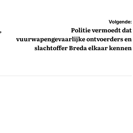
Volgende:
,
Politie vermoedt dat
vuurwapengevaarlijke ontvoerders en
slachtoffer Breda elkaar kennen