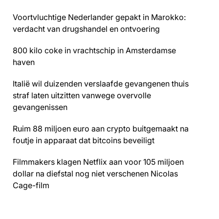
Voortvluchtige Nederlander gepakt in Marokko:
verdacht van drugshandel en ontvoering
800 kilo coke in vrachtschip in Amsterdamse
haven
Italië wil duizenden verslaafde gevangenen thuis
straf laten uitzitten vanwege overvolle
gevangenissen
Ruim 88 miljoen euro aan crypto buitgemaakt na
foutje in apparaat dat bitcoins beveiligt
Filmmakers klagen Netflix aan voor 105 miljoen
dollar na diefstal nog niet verschenen Nicolas
Cage-film