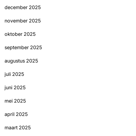
december 2025
november 2025
oktober 2025
september 2025
augustus 2025
juli 2025
juni 2025
mei 2025
april 2025
maart 2025