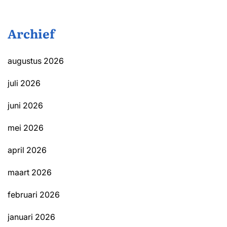
Archief
augustus 2026
juli 2026
juni 2026
mei 2026
april 2026
maart 2026
februari 2026
januari 2026