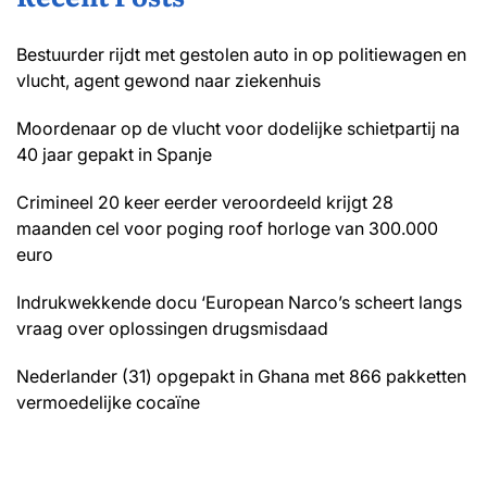
Bestuurder rijdt met gestolen auto in op politiewagen en
vlucht, agent gewond naar ziekenhuis
Moordenaar op de vlucht voor dodelijke schietpartij na
40 jaar gepakt in Spanje
Crimineel 20 keer eerder veroordeeld krijgt 28
maanden cel voor poging roof horloge van 300.000
euro
Indrukwekkende docu ‘European Narco’s scheert langs
vraag over oplossingen drugsmisdaad
Nederlander (31) opgepakt in Ghana met 866 pakketten
vermoedelijke cocaïne