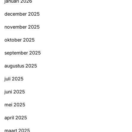
januari 2026
december 2025
november 2025
oktober 2025
september 2025
augustus 2025
juli 2025
juni 2025
mei 2025
april 2025
maart 2025