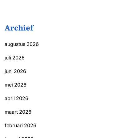
Archief
augustus 2026
juli 2026
juni 2026
mei 2026
april 2026
maart 2026
februari 2026