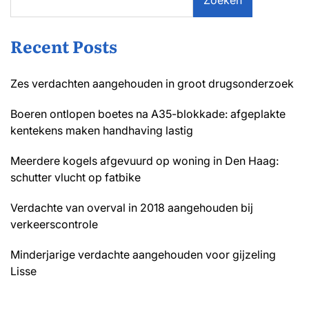
Recent Posts
Zes verdachten aangehouden in groot drugsonderzoek
Boeren ontlopen boetes na A35-blokkade: afgeplakte
kentekens maken handhaving lastig
Meerdere kogels afgevuurd op woning in Den Haag:
schutter vlucht op fatbike
Verdachte van overval in 2018 aangehouden bij
verkeerscontrole
Minderjarige verdachte aangehouden voor gijzeling
Lisse