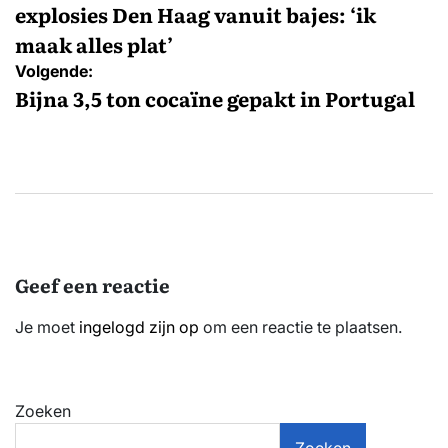
explosies Den Haag vanuit bajes: ‘ik
maak alles plat’
Volgende:
Bijna 3,5 ton cocaïne gepakt in Portugal
Geef een reactie
Je moet
ingelogd zijn op
om een reactie te plaatsen.
Zoeken
Zoeken