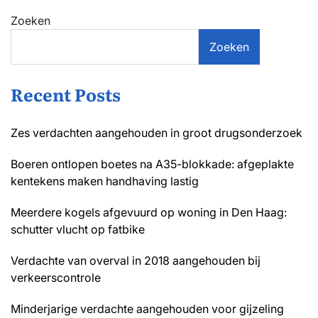
Zoeken
Zoeken
Recent Posts
Zes verdachten aangehouden in groot drugsonderzoek
Boeren ontlopen boetes na A35-blokkade: afgeplakte
kentekens maken handhaving lastig
Meerdere kogels afgevuurd op woning in Den Haag:
schutter vlucht op fatbike
Verdachte van overval in 2018 aangehouden bij
verkeerscontrole
Minderjarige verdachte aangehouden voor gijzeling