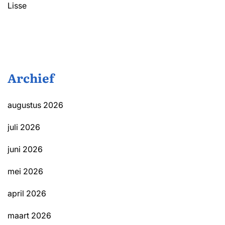
Lisse
Archief
augustus 2026
juli 2026
juni 2026
mei 2026
april 2026
maart 2026