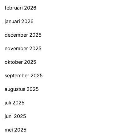
februari 2026
januari 2026
december 2025
november 2025
oktober 2025
september 2025
augustus 2025
juli 2025
juni 2025
mei 2025