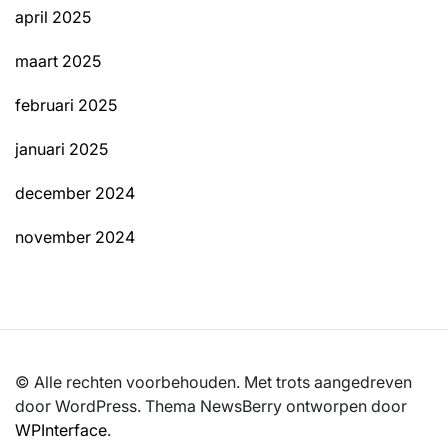
april 2025
maart 2025
februari 2025
januari 2025
december 2024
november 2024
© Alle rechten voorbehouden. Met trots aangedreven
door WordPress. Thema NewsBerry ontworpen door
WPInterface
.