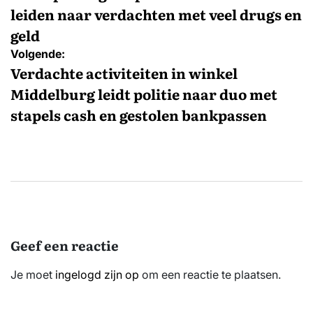
leiden naar verdachten met veel drugs en
geld
Volgende:
Verdachte activiteiten in winkel
Middelburg leidt politie naar duo met
stapels cash en gestolen bankpassen
Geef een reactie
Je moet
ingelogd zijn op
om een reactie te plaatsen.