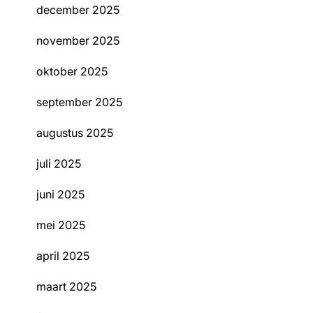
december 2025
november 2025
oktober 2025
september 2025
augustus 2025
juli 2025
juni 2025
mei 2025
april 2025
maart 2025