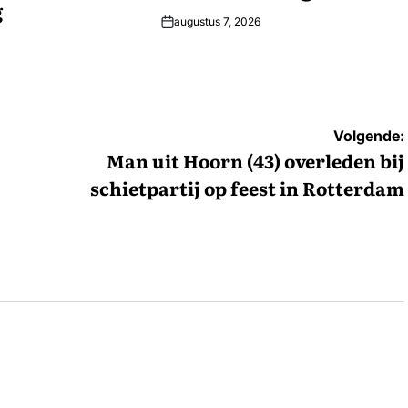
g
augustus 7, 2026
Volgende:
Man uit Hoorn (43) overleden bij
schietpartij op feest in Rotterdam