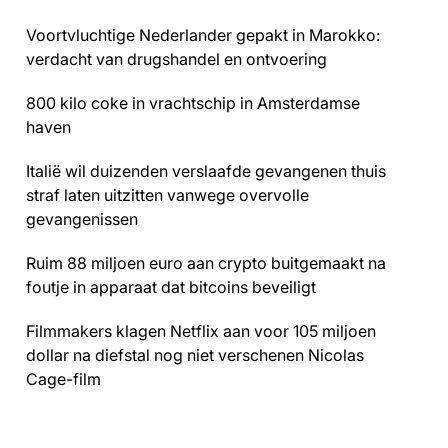
Voortvluchtige Nederlander gepakt in Marokko:
verdacht van drugshandel en ontvoering
800 kilo coke in vrachtschip in Amsterdamse
haven
Italië wil duizenden verslaafde gevangenen thuis
straf laten uitzitten vanwege overvolle
gevangenissen
Ruim 88 miljoen euro aan crypto buitgemaakt na
foutje in apparaat dat bitcoins beveiligt
Filmmakers klagen Netflix aan voor 105 miljoen
dollar na diefstal nog niet verschenen Nicolas
Cage-film