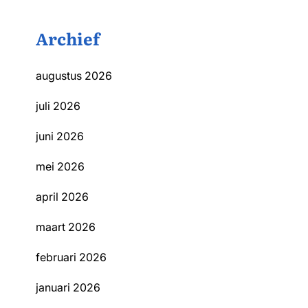
Archief
augustus 2026
juli 2026
juni 2026
mei 2026
april 2026
maart 2026
februari 2026
januari 2026