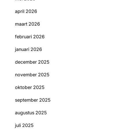
april 2026
maart 2026
februari 2026
januari 2026
december 2025
november 2025
oktober 2025
september 2025
augustus 2025
juli 2025