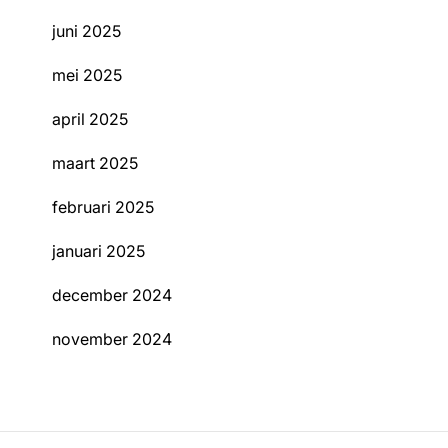
juni 2025
mei 2025
april 2025
maart 2025
februari 2025
januari 2025
december 2024
november 2024