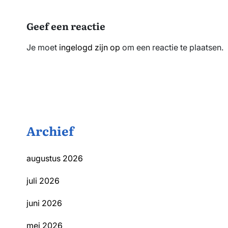
Geef een reactie
Je moet
ingelogd zijn op
om een reactie te plaatsen.
Archief
augustus 2026
juli 2026
juni 2026
mei 2026